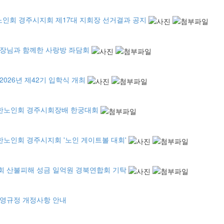
노인회 경주시지회 제17대 지회장 선거결과 공지
장님과 함께한 사랑방 좌담회
2026년 제42기 입학식 개최
대한노인회 경주시회장배 한궁대회
한노인회 경주시지회 '노인 게이트볼 대회'
 산불피해 성금 일억원 경북연합회 기탁
영규정 개정사항 안내