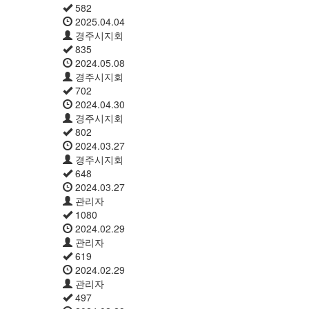
582
2025.04.04
경주시지회
835
2024.05.08
경주시지회
702
2024.04.30
경주시지회
802
2024.03.27
경주시지회
648
2024.03.27
관리자
1080
2024.02.29
관리자
619
2024.02.29
관리자
497