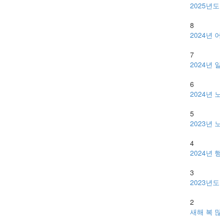
2025년
8
2024년
7
2024년
6
2024년
5
2023년
4
2024년
3
2023년
2
새해 복 