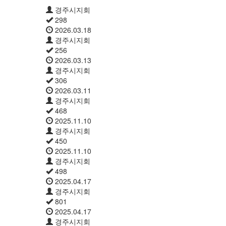
경주시지회
298
2026.03.18
경주시지회
256
2026.03.13
경주시지회
306
2026.03.11
경주시지회
468
2025.11.10
경주시지회
450
2025.11.10
경주시지회
498
2025.04.17
경주시지회
801
2025.04.17
경주시지회