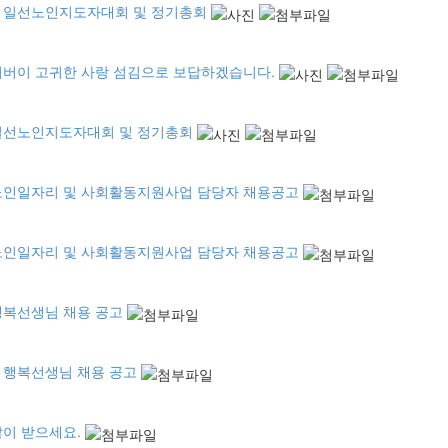
도 일선노인지도자대회 및 정기총회
 어버이 고귀한 사랑 섬김으로 보답하겠습니다.
 일선노인지도자대회 및 정기총회
 노인일자리 및 사회활동지원사업 담당자 채용공고
 노인일자리 및 사회활동지원사업 담당자 채용공고
 행복선생님 채용 공고
도 행복선생님 채용 공고
많이 받으세요.