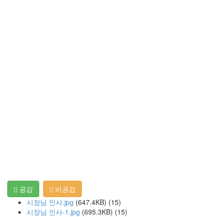
공감
비공감
시장님 인사.jpg
(647.4KB)
(15)
시장님 인사-1.jpg
(695.3KB)
(15)