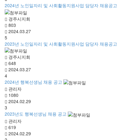
2024년 노인일자리 및 사회활동지원사업 담당자 채용공고
경주시지회
803
2024.03.27
5
2023년 노인일자리 및 사회활동지원사업 담당자 채용공고
경주시지회
648
2024.03.27
4
2024년 행복선생님 채용 공고
관리자
1080
2024.02.29
3
2023년도 행복선생님 채용 공고
관리자
619
2024.02.29
2