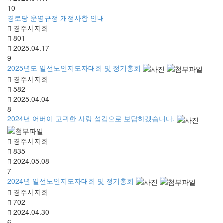
10
경로당 운영규정 개정사항 안내
경주시지회
801
2025.04.17
9
2025년도 일선노인지도자대회 및 정기총회
경주시지회
582
2025.04.04
8
2024년 어버이 고귀한 사랑 섬김으로 보답하겠습니다.
경주시지회
835
2024.05.08
7
2024년 일선노인지도자대회 및 정기총회
경주시지회
702
2024.04.30
6