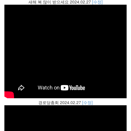
새해 복 많이 받으세요 2024.02.27
[수정]
경로당총회 2024.02.27
[수정]