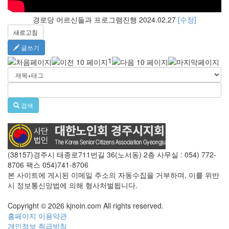
경로당 어르신들과 프로그램진행 2024.02.27
[수정]
새로고침
글쓰기
1
검색
(38157)경주시 태종로711번길 36(노서동) 2층 사무실 : 054) 772-
8706 팩스 054)741-8706
본 사이트에 게시된 이메일 주소의 자동수집을 거부하며, 이를 위반
시 정보통신망법에 의해 형사처벌됩니다.
Copyright © 2026 kjnoin.com All rights reserved.
홈페이지 이용약관
개인정보 취급방침