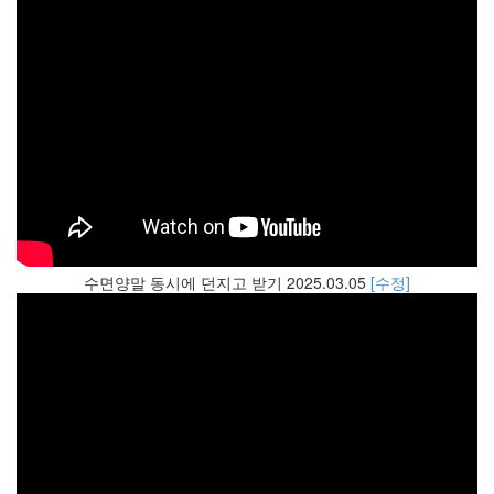
수면양말 동시에 던지고 받기 2025.03.05
[수정]