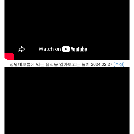
정월대보름에 먹는 음식을 알아보고는 놀이 2024.02.27
[수정]