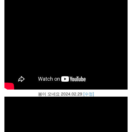
봄이 오네요 2024.02.29
[수정]