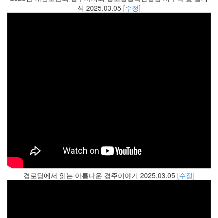
식 2025.03.05
[수정]
경로당에서 읽는 아름다운 경주이야기 2025.03.05
[수정]