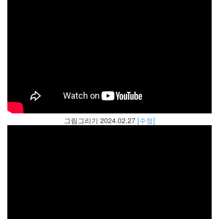
그림그리기 2024.02.27
[수정]