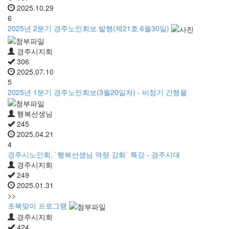
2025.10.29
6
2025년 2분기 경주노인회보 발행(제21호 6월30일)
경주시지회
306
2025.07.10
5
2025년 1분기 경주노인회보(3월20일자) - 비정기 간행물
행복선생님
245
2025.04.21
4
경주시노인회, `행복선생님 역량 강화` 특강 - 경주시대
경주시지회
249
2025.01.31
>>
초복맞이 프로그램
경주시지회
424