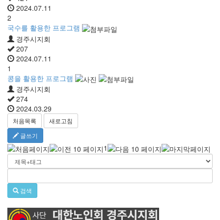
2024.07.11
2
국수를 활용한 프로그램
경주시지회
207
2024.07.11
1
콩을 활용한 프로그램
경주시지회
274
2024.03.29
처음목록
새로고침
글쓰기
1
검색