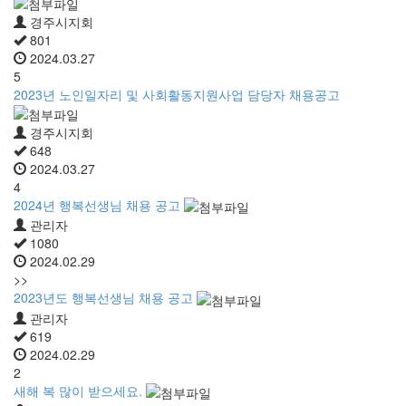
경주시지회
801
2024.03.27
5
2023년 노인일자리 및 사회활동지원사업 담당자 채용공고
경주시지회
648
2024.03.27
4
2024년 행복선생님 채용 공고
관리자
1080
2024.02.29
>>
2023년도 행복선생님 채용 공고
관리자
619
2024.02.29
2
새해 복 많이 받으세요.