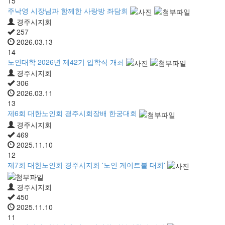
15
주낙영 시장님과 함께한 사랑방 좌담회
경주시지회
257
2026.03.13
14
노인대학 2026년 제42기 입학식 개최
경주시지회
306
2026.03.11
13
제6회 대한노인회 경주시회장배 한궁대회
경주시지회
469
2025.11.10
12
제7회 대한노인회 경주시지회 '노인 게이트볼 대회'
경주시지회
450
2025.11.10
11