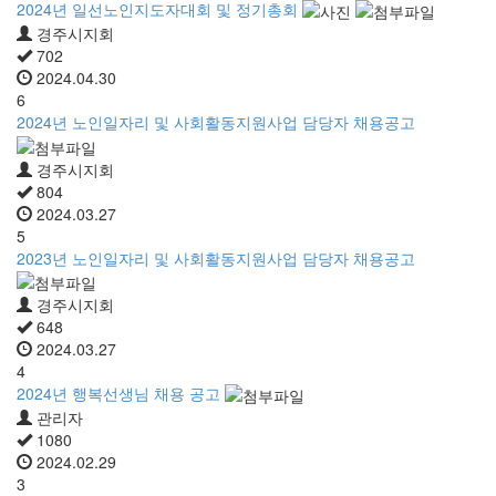
2024년 일선노인지도자대회 및 정기총회
경주시지회
702
2024.04.30
6
2024년 노인일자리 및 사회활동지원사업 담당자 채용공고
경주시지회
804
2024.03.27
5
2023년 노인일자리 및 사회활동지원사업 담당자 채용공고
경주시지회
648
2024.03.27
4
2024년 행복선생님 채용 공고
관리자
1080
2024.02.29
3