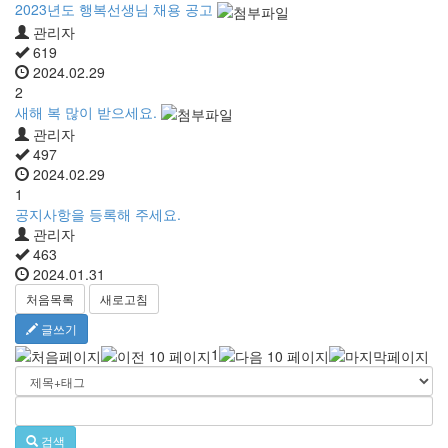
2023년도 행복선생님 채용 공고
관리자
619
2024.02.29
2
새해 복 많이 받으세요.
관리자
497
2024.02.29
1
공지사항을 등록해 주세요.
관리자
463
2024.01.31
처음목록
새로고침
글쓰기
1
검색